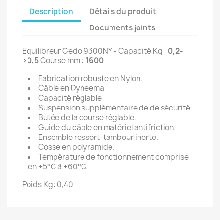
Description
Détails du produit
Documents joints
Equilibreur Gedo 9300NY - Capacité Kg :
0,2-
>0,5
Course mm :
1600
Fabrication robuste en Nylon.
Câble en Dyneema
Capacité réglable
Suspension supplémentaire de de sécurité.
Butée de la course réglable.
Guide du câble en matériel antifriction.
Ensemble ressort-tambour inerte.
Cosse en polyramide.
Température de fonctionnement comprise
en +5°C à +60°C.
Poids Kg: 0,40