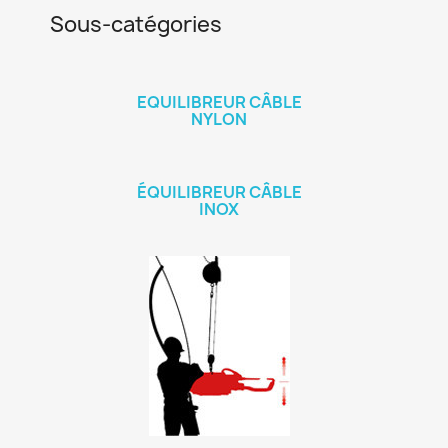
Sous-catégories
EQUILIBREUR CÂBLE
NYLON
ÉQUILIBREUR CÂBLE
INOX