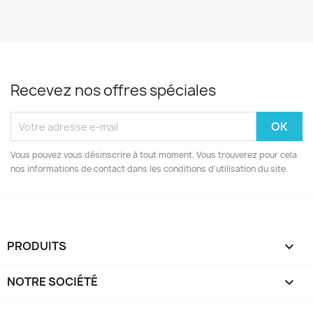
Recevez nos offres spéciales
Vous pouvez vous désinscrire à tout moment. Vous trouverez pour cela
nos informations de contact dans les conditions d'utilisation du site.
PRODUITS

NOTRE SOCIÉTÉ
