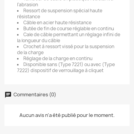
l’abrasion
Ressort de suspension spécial haute
résistance
Câble en acier haute résistance
Butée de fin de course réglable en continu
Cale de câble permettant un réglage infini de
la longueur du câble
Crochet à ressort vissé pour la suspension
de la charge
Réglage de la charge en continu
Disponible sans (Type 7221) ou avec (Type
7222) dispositif de verrouillage à cliquet
Commentaires (0)
Aucun avis n'a été publié pour le moment.