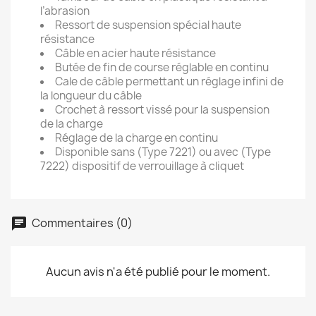
l’abrasion
Ressort de suspension spécial haute
résistance
Câble en acier haute résistance
Butée de fin de course réglable en continu
Cale de câble permettant un réglage infini de
la longueur du câble
Crochet à ressort vissé pour la suspension
de la charge
Réglage de la charge en continu
Disponible sans (Type 7221) ou avec (Type
7222) dispositif de verrouillage à cliquet
Commentaires (0)
Aucun avis n'a été publié pour le moment.