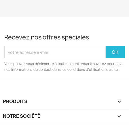
Recevez nos offres spéciales
Vous pouvez vous désinscrire à tout moment. Vous trouverez pour cela
nos informations de contact dans les conditions d'utilisation du site.
PRODUITS

NOTRE SOCIÉTÉ
